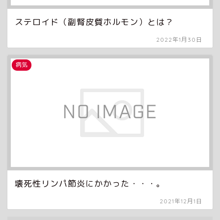
ステロイド（副腎皮質ホルモン）とは？
2022年1月30日
病気
壊死性リンパ節炎にかかった・・・。
2021年12月1日