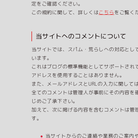
定をご確認ください。
この規約に関して、詳しくは
こちら
をご覧く
当サイトへのコメントについて
当サイトでは、スパム・荒らしへの対応として
います。
これはブログの標準機能としてサポートされて
アドレスを使用することはありません。
また、メールアドレスとURLの入力に関して
全てのコメントは管理人が事前にその内容を
じめご了承下さい。
加えて、次に掲げる内容を含むコメントは管
す。
当サイトからのご連絡や業務のご案内