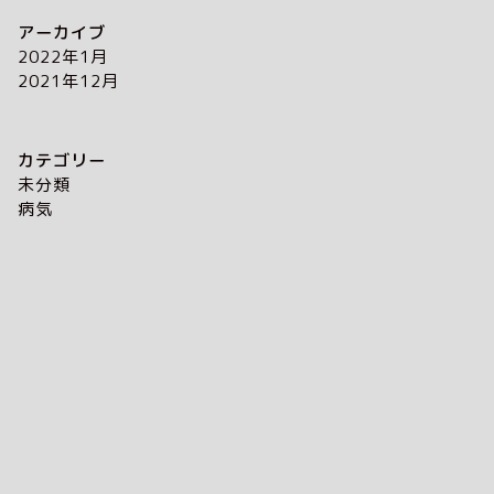
アーカイブ
2022年1月
2021年12月
カテゴリー
未分類
病気