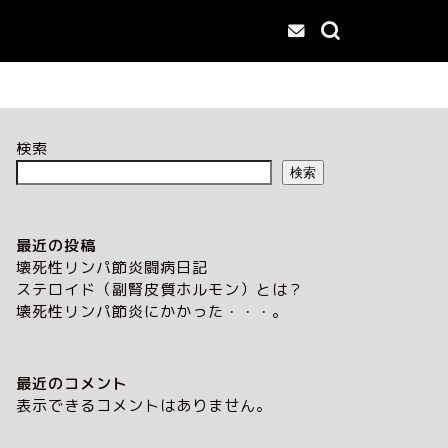
検索
検索
最近の投稿
壊死性リンパ節炎闘病日記
ステロイド（副腎皮質ホルモン）とは？
壊死性リンパ節炎にかかった・・・。
最近のコメント
表示できるコメントはありません。