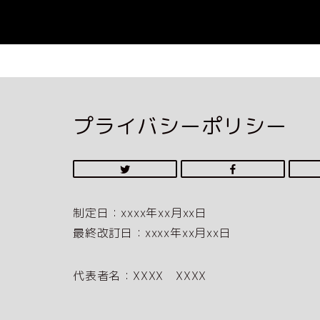
プライバシーポリシー
制定日：xxxx年xx月xx日
最終改訂日：xxxx年xx月xx日
代表者名：XXXX XXXX